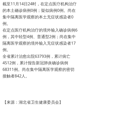
截至11月14日24时，在定点医疗机构治疗
的本土确诊病例0例；疑似病例0例。尚在
集中隔离医学观察的本土无症状感染者0
例。
在定点医疗机构治疗的境外输入确诊病例6
例，其中轻型4例、普通型2例；尚在集中
隔离医学观察的境外输入无症状感染者17
例。
全省累计治愈出院63793例，累计病亡
4512例，累计报告新冠肺炎确诊病例
68311例。尚在集中隔离医学观察的密切
接触者842人。
【来源：湖北省卫生健康委员会】